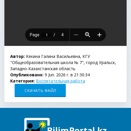
Автор:
Кекина Галина Васильевна, КГУ
"Общеобразовательная школа № 7", город Уральск,
Западно-Казахстанская область
Опубликовано:
9 Jun. 2026 г. в 21:30:34
Категория:
Воспитательная работа
СКАЧАТЬ ФАЙЛ
BilimPortal.kz