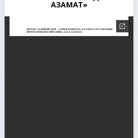
АЗАМАТ»