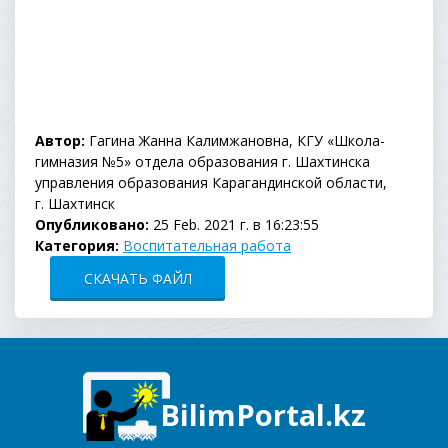
Автор:
Гагина Жанна Калимжановна, КГУ «Школа-
гимназия №5» отдела образования г. Шахтинска
управления образования Карагандинской области,
г. Шахтинск
Опубликовано:
25 Feb. 2021 г. в 16:23:55
Категория:
Воспитательная работа
СКАЧАТЬ ФАЙЛ
BilimPortal.kz