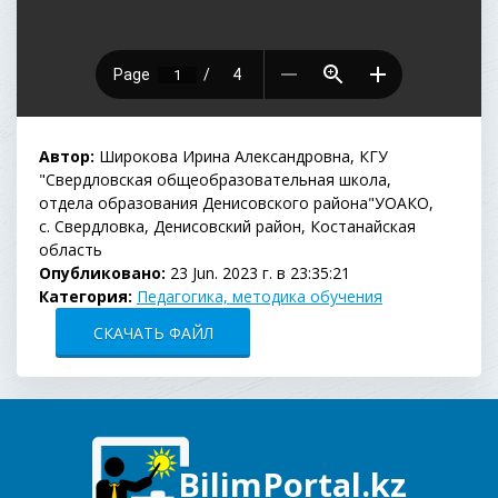
Автор:
Широкова Ирина Александровна, КГУ
"Свердловская общеобразовательная школа,
отдела образования Денисовского района"УОАКО,
с. Свердловка, Денисовский район, Костанайская
область
Опубликовано:
23 Jun. 2023 г. в 23:35:21
Категория:
Педагогика, методика обучения
СКАЧАТЬ ФАЙЛ
BilimPortal.kz