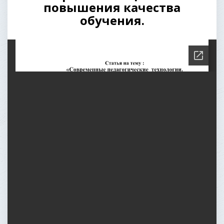
повышения качества
обучения.