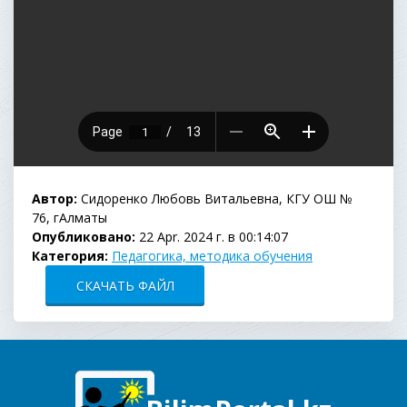
Автор:
Сидоренко Любовь Витальевна, КГУ ОШ №
76, гАлматы
Опубликовано:
22 Apr. 2024 г. в 00:14:07
Категория:
Педагогика, методика обучения
СКАЧАТЬ ФАЙЛ