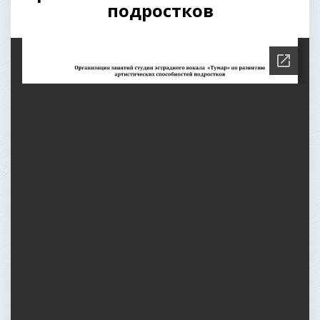
подростков