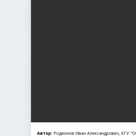
Автор:
Родионов Иван Александрович, КГУ "