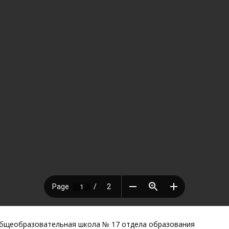
Общеобразовательная школа № 17 отдела образования