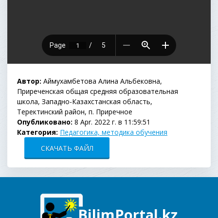
Автор:
Аймухамбетова Алина Альбековна,
Приреченская общая средняя образовательная
школа, Западно-Казахстанская область,
Теректинский район, п. Приречное
Опубликовано:
8 Apr. 2022 г. в 11:59:51
Категория:
Педагогика, методика обучения
СКАЧАТЬ ФАЙЛ
BilimPortal.kz