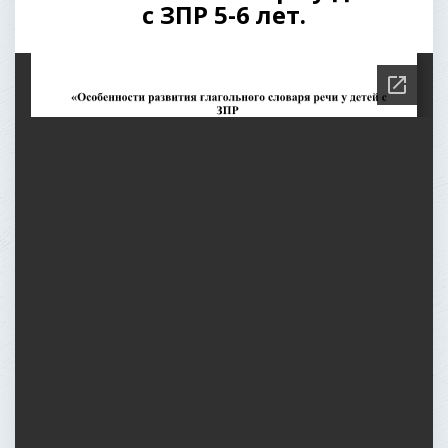
с ЗПР 5-6 лет.