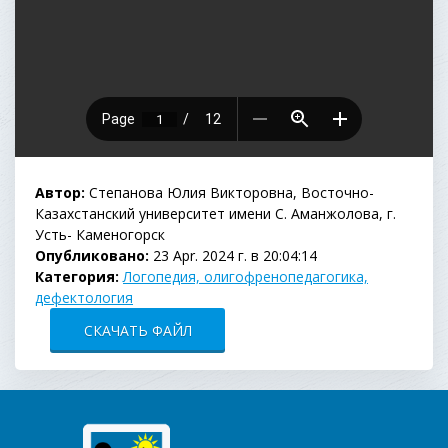
Автор:
Степанова Юлия Викторовна, Восточно-
Казахстанский университет имени С. Аманжолова, г.
Усть- Каменогорск
Опубликовано:
23 Apr. 2024 г. в 20:04:14
Категория:
Логопедия, олигофренопедагогика,
дефектология
СКАЧАТЬ ФАЙЛ