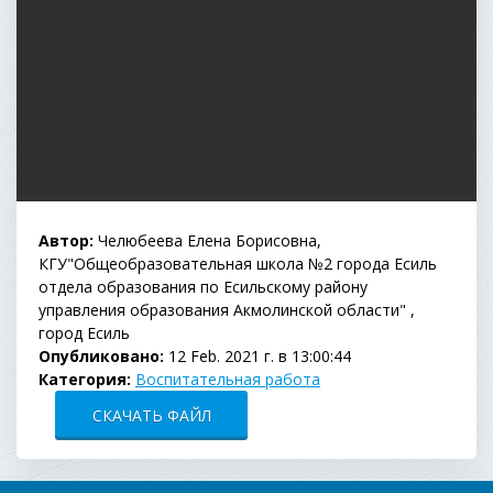
Автор:
Челюбеева Елена Борисовна,
КГУ"Общеобразовательная школа №2 города Есиль
отдела образования по Есильскому району
управления образования Акмолинской области" ,
город Есиль
Опубликовано:
12 Feb. 2021 г. в 13:00:44
Категория:
Воспитательная работа
СКАЧАТЬ ФАЙЛ