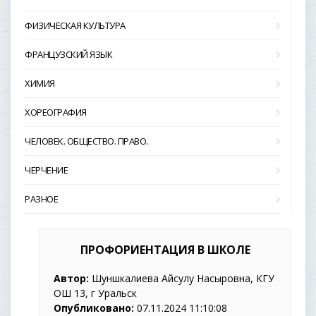
ФИЗИЧЕСКАЯ КУЛЬТУРА
ФРАНЦУЗСКИЙ ЯЗЫК
ХИМИЯ
ХОРЕОГРАФИЯ
ЧЕЛОВЕК. ОБЩЕСТВО. ПРАВО.
ЧЕРЧЕНИЕ
РАЗНОЕ
ПРОФОРИЕНТАЦИЯ В ШКОЛЕ
Автор:
Шуншкалиева Айсулу Насыровна, КГУ
ОШ 13, г Уральск
Опубликовано:
07.11.2024 11:10:08