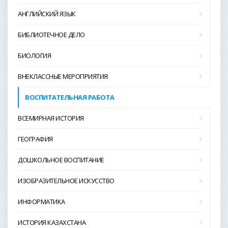
АНГЛИЙСКИЙ ЯЗЫК
БИБЛИОТЕЧНОЕ ДЕЛО
БИОЛОГИЯ
ВНЕКЛАССНЫЕ МЕРОПРИЯТИЯ
ВОСПИТАТЕЛЬНАЯ РАБОТА
ВСЕМИРНАЯ ИСТОРИЯ
ГЕОГРАФИЯ
ДОШКОЛЬНОЕ ВОСПИТАНИЕ
ИЗОБРАЗИТЕЛЬНОЕ ИСКУССТВО
ИНФОРМАТИКА
ИСТОРИЯ КАЗАХСТАНА