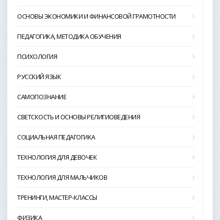
ОСНОВЫ ЭКОНОМИКИ И ФИНАНСОВОЙ ГРАМОТНОСТИ
ПЕДАГОГИКА, МЕТОДИКА ОБУЧЕНИЯ
ПСИХОЛОГИЯ
РУССКИЙ ЯЗЫК
САМОПОЗНАНИЕ
СВЕТСКОСТЬ И ОСНОВЫ РЕЛИГИОВЕДЕНИЯ
СОЦИАЛЬНАЯ ПЕДАГОГИКА
ТЕХНОЛОГИЯ ДЛЯ ДЕВОЧЕК
ТЕХНОЛОГИЯ ДЛЯ МАЛЬЧИКОВ
ТРЕНИНГИ, МАСТЕР-КЛАССЫ
ФИЗИКА