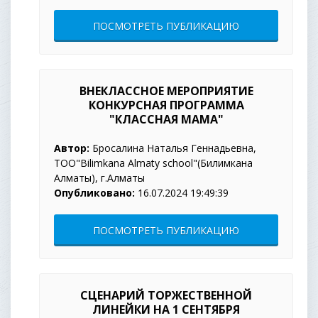
ПОСМОТРЕТЬ ПУБЛИКАЦИЮ
ВНЕКЛАССНОЕ МЕРОПРИЯТИЕ
КОНКУРСНАЯ ПРОГРАММА
"КЛАССНАЯ МАМА"
Автор:
Бросалина Наталья Геннадьевна,
ТОО"Bilimkana Almaty school"(Билимкана
Алматы), г.Алматы
Опубликовано:
16.07.2024 19:49:39
ПОСМОТРЕТЬ ПУБЛИКАЦИЮ
СЦЕНАРИЙ ТОРЖЕСТВЕННОЙ
ЛИНЕЙКИ НА 1 СЕНТЯБРЯ