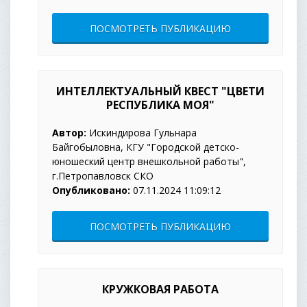
ПОСМОТРЕТЬ ПУБЛИКАЦИЮ
ИНТЕЛЛЕКТУАЛЬНЫЙ КВЕСТ "ЦВЕТИ
РЕСПУБЛИКА МОЯ"
Автор:
Искиндирова Гульнара
Байгобыловна, КГУ "Городской детско-
юношеский центр внешкольной работы",
г.Петропавловск СКО
Опубликовано:
07.11.2024 11:09:12
ПОСМОТРЕТЬ ПУБЛИКАЦИЮ
КРУЖКОВАЯ РАБОТА