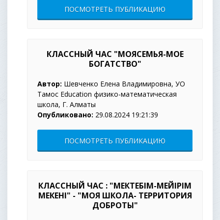
ПОСМОТРЕТЬ ПУБЛИКАЦИЮ
КЛАССНЫЙ ЧАС "МОЯСЕМЬЯ-МОЕ
БОГАТСТВО"
Автор:
Шевченко Елена Владимировна, УО
Тамос Education физико-математическая
школа, Г. Алматы
Опубликовано:
29.08.2024 19:21:39
ПОСМОТРЕТЬ ПУБЛИКАЦИЮ
КЛАССНЫЙ ЧАС : "МЕКТЕБІМ-МЕЙІРІМ
МЕКЕНІ" - "МОЯ ШКОЛА- ТЕРРИТОРИЯ
ДОБРОТЫ"