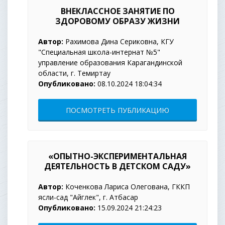
ВНЕКЛАССНОЕ ЗАНЯТИЕ ПО
ЗДОРОВОМУ ОБРАЗУ ЖИЗНИ
Автор:
Рахимова Дина Сериковна, КГУ
"Специальная школа-интернат №5"
управление образования Карагандинской
области, г. Темиртау
Опубликовано:
08.10.2024 18:04:34
ПОСМОТРЕТЬ ПУБЛИКАЦИЮ
«ОПЫТНО-ЭКСПЕРИМЕНТАЛЬНАЯ
ДЕЯТЕЛЬНОСТЬ В ДЕТСКОМ САДУ»
Автор:
Коченкова Лариса Олегована, ГККП
ясли-сад "Айгөлек", г. Атбасар
Опубликовано:
15.09.2024 21:24:23