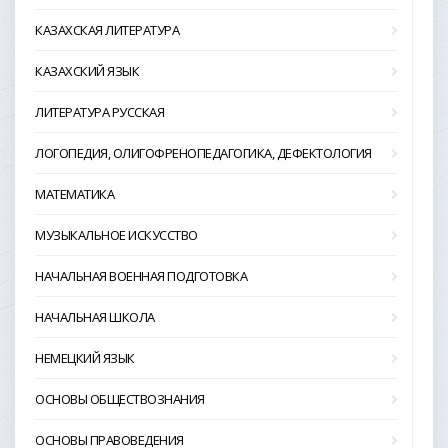
КАЗАХСКАЯ ЛИТЕРАТУРА
КАЗАХСКИЙ ЯЗЫК
ЛИТЕРАТУРА РУССКАЯ
ЛОГОПЕДИЯ, ОЛИГОФРЕНОПЕДАГОГИКА, ДЕФЕКТОЛОГИЯ
МАТЕМАТИКА
МУЗЫКАЛЬНОЕ ИСКУССТВО
НАЧАЛЬНАЯ ВОЕННАЯ ПОДГОТОВКА
НАЧАЛЬНАЯ ШКОЛА
НЕМЕЦКИЙ ЯЗЫК
ОСНОВЫ ОБЩЕСТВОЗНАНИЯ
ОСНОВЫ ПРАВОВЕДЕНИЯ