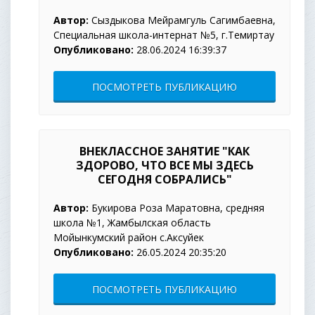
Автор:
Сыздыкова Мейрамгуль Сагимбаевна,
Специальная школа-интернат №5, г.Темиртау
Опубликовано:
28.06.2024 16:39:37
ПОСМОТРЕТЬ ПУБЛИКАЦИЮ
ВНЕКЛАССНОЕ ЗАНЯТИЕ "КАК
ЗДОРОВО, ЧТО ВСЕ МЫ ЗДЕСЬ
СЕГОДНЯ СОБРАЛИСЬ"
Автор:
Букирова Роза Маратовна, средняя
школа №1, Жамбылская область
Мойынкумский район с.Аксуйек
Опубликовано:
26.05.2024 20:35:20
ПОСМОТРЕТЬ ПУБЛИКАЦИЮ