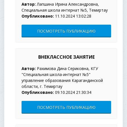
Автор:
Лапшина Ирина Александровна,
Специальная школа интернат №5, Темиртау
Опубликовано:
11.10.2024 13:02:28
ПОСМОТРЕТЬ ПУБЛИКАЦИЮ
ВНЕКЛАССНОЕ ЗАНЯТИЕ
Автор:
Рахимова Дина Сериковна, КГУ
"Специальная школа-интернат №5"
управление образования Карагандинской
области, г. Темиртау
Опубликовано:
09.10.2024 21:30:34
ПОСМОТРЕТЬ ПУБЛИКАЦИЮ