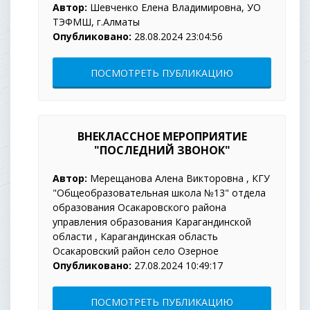
Автор:
Шевченко Елена Владимировна, УО
ТЭФМШ, г.Алматы
Опубликовано:
28.08.2024 23:04:56
ПОСМОТРЕТЬ ПУБЛИКАЦИЮ
ВНЕКЛАССНОЕ МЕРОПРИЯТИЕ
"ПОСЛЕДНИЙ ЗВОНОК"
Автор:
Мерещанова Алена Викторовна , КГУ
"Общеобразовательная школа №13" отдела
образования Осакаровского района
управления образования Карагандинской
области , Карагандинская область
Осакаровский район село Озерное
Опубликовано:
27.08.2024 10:49:17
ПОСМОТРЕТЬ ПУБЛИКАЦИЮ