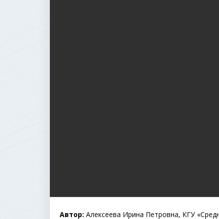
Автор:
Алексеева Ирина Петровна, КГУ «Сред