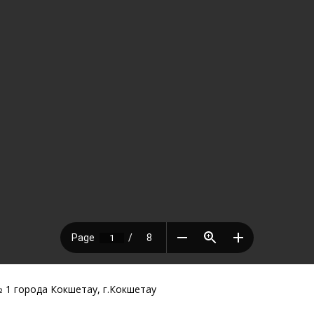
1 города Кокшетау, г.Кокшетау