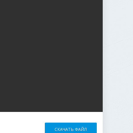
СКАЧАТЬ ФАЙЛ