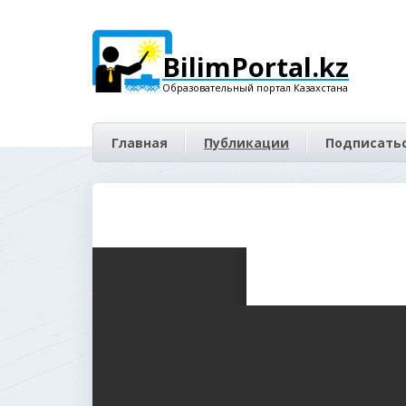
BilimPortal.kz
Образовательный портал Казахстана
Главная
Публикации
Подписатьс