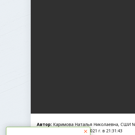
Автор:
Каримова Наталья Николаевна, СШИ № 
Опубликовано:
10 Feb. 2021 г. в 21:31:43