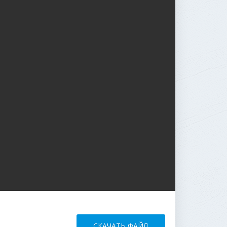
СКАЧАТЬ ФАЙЛ