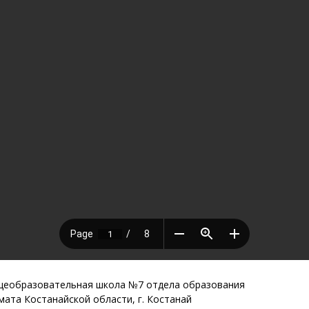
щеобразовательная школа №7 отдела образования
ата Костанайской области, г. Костанай