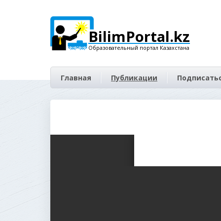
BilimPortal.kz
Образовательный портал Казахстана
Главная
Публикации
Подписатьс