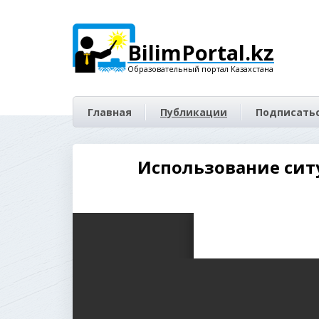
BilimPortal.kz
Образовательный портал Казахстана
Главная
Публикации
Подписатьс
Использование сит