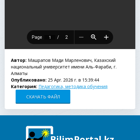
Автор:
Машрапов Мади Марленович, Казахский
национальный университет имени Аль-Фараби, г.
Алматы
Опубликовано:
25 Apr. 2026 г. в 15:39:44
Категория:
Педагогика, методика обучения
СКАЧАТЬ ФАЙЛ
BilimPortal.kz