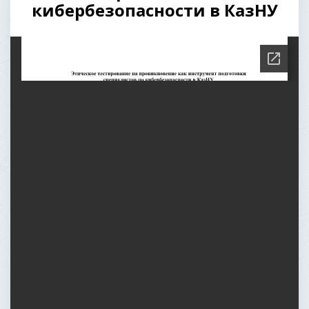
кибербезопасности в КазНУ