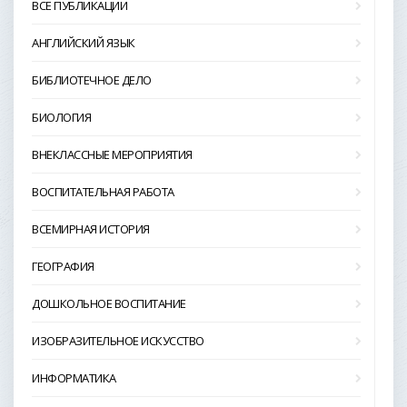
ВСЕ ПУБЛИКАЦИИ
АНГЛИЙСКИЙ ЯЗЫК
БИБЛИОТЕЧНОЕ ДЕЛО
БИОЛОГИЯ
ВНЕКЛАССНЫЕ МЕРОПРИЯТИЯ
ВОСПИТАТЕЛЬНАЯ РАБОТА
ВСЕМИРНАЯ ИСТОРИЯ
ГЕОГРАФИЯ
ДОШКОЛЬНОЕ ВОСПИТАНИЕ
ИЗОБРАЗИТЕЛЬНОЕ ИСКУССТВО
ИНФОРМАТИКА