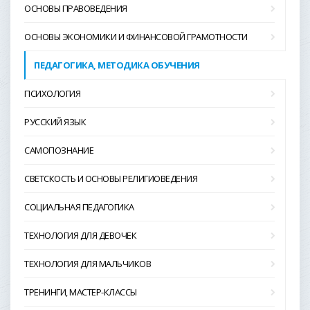
ОСНОВЫ ПРАВОВЕДЕНИЯ
ОСНОВЫ ЭКОНОМИКИ И ФИНАНСОВОЙ ГРАМОТНОСТИ
ПЕДАГОГИКА, МЕТОДИКА ОБУЧЕНИЯ
ПСИХОЛОГИЯ
РУССКИЙ ЯЗЫК
САМОПОЗНАНИЕ
СВЕТСКОСТЬ И ОСНОВЫ РЕЛИГИОВЕДЕНИЯ
СОЦИАЛЬНАЯ ПЕДАГОГИКА
ТЕХНОЛОГИЯ ДЛЯ ДЕВОЧЕК
ТЕХНОЛОГИЯ ДЛЯ МАЛЬЧИКОВ
ТРЕНИНГИ, МАСТЕР-КЛАССЫ