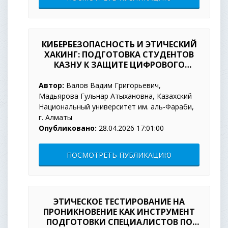
КИБЕРБЕЗОПАСНОСТЬ И ЭТИЧЕСКИЙ
ХАКИНГ: ПОДГОТОВКА СТУДЕНТОВ
КАЗНУ К ЗАЩИТЕ ЦИФРОВОГО
ПРОСТРАНСТВА
Автор:
Валов Вадим Григорьевич,
Мадьярова Гульнар Атыхановна, Казахский
Национальный университет им. аль-Фараби,
г. Алматы
Опубликовано:
28.04.2026 17:01:00
ПОСМОТРЕТЬ ПУБЛИКАЦИЮ
ЭТИЧЕСКОЕ ТЕСТИРОВАНИЕ НА
ПРОНИКНОВЕНИЕ КАК ИНСТРУМЕНТ
ПОДГОТОВКИ СПЕЦИАЛИСТОВ ПО