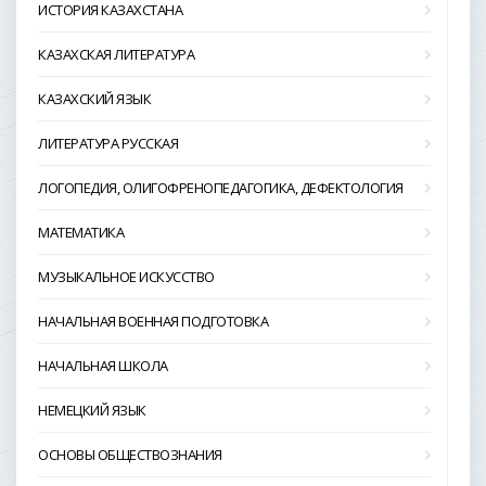
ИСТОРИЯ КАЗАХСТАНА
КАЗАХСКАЯ ЛИТЕРАТУРА
КАЗАХСКИЙ ЯЗЫК
ЛИТЕРАТУРА РУССКАЯ
ЛОГОПЕДИЯ, ОЛИГОФРЕНОПЕДАГОГИКА, ДЕФЕКТОЛОГИЯ
МАТЕМАТИКА
МУЗЫКАЛЬНОЕ ИСКУССТВО
НАЧАЛЬНАЯ ВОЕННАЯ ПОДГОТОВКА
НАЧАЛЬНАЯ ШКОЛА
НЕМЕЦКИЙ ЯЗЫК
ОСНОВЫ ОБЩЕСТВОЗНАНИЯ