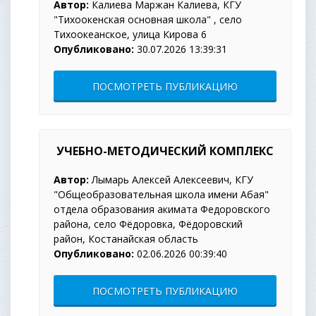
ДЕЙІН
Автор:
Калиева Маржан Калиева, КГУ
"Тихоокенская основная школа" , село
Тихоокеанское, улица Кирова 6
Опубликовано:
30.07.2026 13:39:31
ПОСМОТРЕТЬ ПУБЛИКАЦИЮ
УЧЕБНО-МЕТОДИЧЕСКИЙ КОМПЛЕКС
Автор:
Лымарь Алексей Алексеевич, КГУ
"Общеобразовательная школа имени Абая"
отдела образования акимата Федоровского
района, село Фёдоровка, Фёдоровский
район, Костанайская область
Опубликовано:
02.06.2026 00:39:40
ПОСМОТРЕТЬ ПУБЛИКАЦИЮ