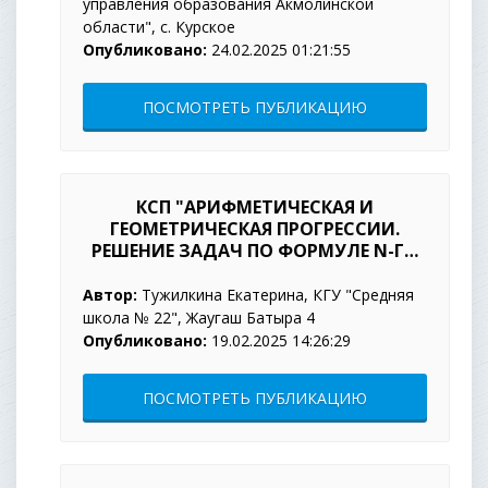
управления образования Акмолинской
области", с. Курское
Опубликовано:
24.02.2025 01:21:55
ПОСМОТРЕТЬ ПУБЛИКАЦИЮ
КСП "АРИФМЕТИЧЕСКАЯ И
ГЕОМЕТРИЧЕСКАЯ ПРОГРЕССИИ.
РЕШЕНИЕ ЗАДАЧ ПО ФОРМУЛЕ N-ГО
ЧЛЕНА ГЕОМЕТРИЧЕСКОЙ
ПРОГРЕССИИ."
Автор:
Тужилкина Екатерина, КГУ "Средняя
школа № 22", Жаугаш Батыра 4
Опубликовано:
19.02.2025 14:26:29
ПОСМОТРЕТЬ ПУБЛИКАЦИЮ