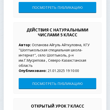
ПОСМОТРЕТЬ ПУБЛИКАЦИЮ
ДЕЙСТВИЯ С НАТУРАЛЬНЫМИ
ЧИСЛАМИ 5 КЛАСС
Автор:
Оспанова Айгуль Айткуловна, КГУ
"Шоптыкольская специальная школа-
интернат", село Шоптыколь, р-н
им.Г.Мусрепова , Северо-Казахстанская
область
Опубликовано:
21.01.2025 19:10:00
ПОСМОТРЕТЬ ПУБЛИКАЦИЮ
ОТКРЫТЫЙ УРОК 7 КЛАСС