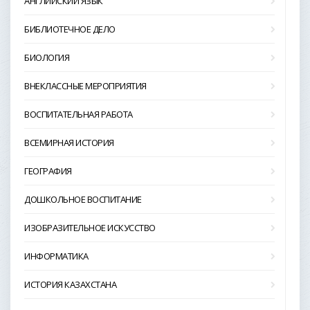
АНГЛИЙСКИЙ ЯЗЫК
БИБЛИОТЕЧНОЕ ДЕЛО
БИОЛОГИЯ
ВНЕКЛАССНЫЕ МЕРОПРИЯТИЯ
ВОСПИТАТЕЛЬНАЯ РАБОТА
ВСЕМИРНАЯ ИСТОРИЯ
ГЕОГРАФИЯ
ДОШКОЛЬНОЕ ВОСПИТАНИЕ
ИЗОБРАЗИТЕЛЬНОЕ ИСКУССТВО
ИНФОРМАТИКА
ИСТОРИЯ КАЗАХСТАНА