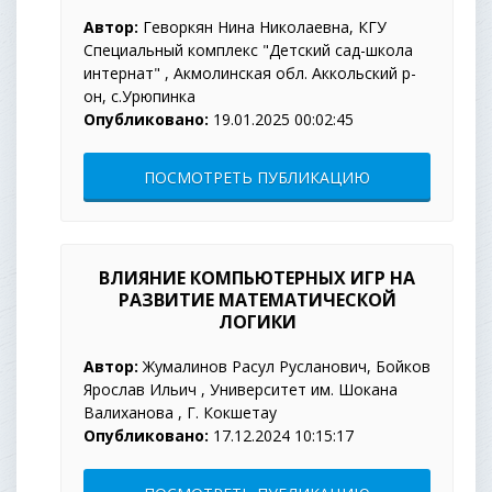
Автор:
Геворкян Нина Николаевна, КГУ
Специальный комплекс "Детский сад-школа
интернат" , Акмолинская обл. Аккольский р-
он, с.Урюпинка
Опубликовано:
19.01.2025 00:02:45
ПОСМОТРЕТЬ ПУБЛИКАЦИЮ
ВЛИЯНИЕ КОМПЬЮТЕРНЫХ ИГР НА
РАЗВИТИЕ МАТЕМАТИЧЕСКОЙ
ЛОГИКИ
Автор:
Жумалинов Расул Русланович, Бойков
Ярослав Ильич , Университет им. Шокана
Валиханова , Г. Кокшетау
Опубликовано:
17.12.2024 10:15:17