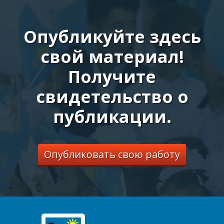
Опубликуйте здесь
свой материал!
Получите
свидетельство о
публикации.
Опубликовать свою работу