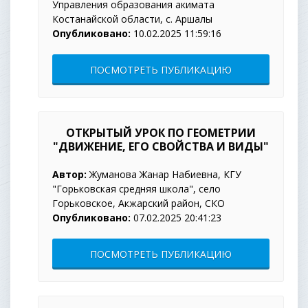
Управления образования акимата
Костанайской области, с. Аршалы
Опубликовано:
10.02.2025 11:59:16
ПОСМОТРЕТЬ ПУБЛИКАЦИЮ
ОТКРЫТЫЙ УРОК ПО ГЕОМЕТРИИ
"ДВИЖЕНИЕ, ЕГО СВОЙСТВА И ВИДЫ"
Автор:
Жуманова Жанар Набиевна, КГУ
"Горьковская средняя школа", село
Горьковское, Акжарский район, СКО
Опубликовано:
07.02.2025 20:41:23
ПОСМОТРЕТЬ ПУБЛИКАЦИЮ