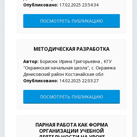
Опубликовано:
17.02.2025 23:54:34
ПОСМОТРЕТЬ ПУБЛИКАЦИЮ
МЕТОДИЧЕСКАЯ РАЗРАБОТКА
Автор:
Борисюк Ирина Григорьевна , КГУ
"Окраинская начальная школа", с. Окраинка
Денисовский район Костанайская обл
Опубликовано:
14.02.2025 22:03:27
ПОСМОТРЕТЬ ПУБЛИКАЦИЮ
ПАРНАЯ РАБОТА КАК ФОРМА
ОРГАНИЗАЦИИ УЧЕБНОЙ