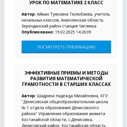
УРОК ПО МАТЕМАТИКЕ 2 КЛАСС
Автор:
Айман Туяковна Тюлюбаева, учитель
начальных классов, Акмолинская область
Зерендинский район станция Чаглинка
Опубликовано:
19.02.2025 14:26:09
ПОСМОТРЕТЬ ПУБЛИКАЦИЮ
ЭФФЕКТИВНЫЕ ПРИЕМЫ И МЕТОДЫ
РАЗВИТИЯ МАТЕМАТИЧЕСКОЙ
ГРАМОТНОСТИ В СТАРШИХ КЛАССАХ
Автор:
Шадрина Надежда Михайловна, КГУ
"Денисовская общеобразовательная школа
№ 1 отдела образования Денисовского
района" Управления образования акимата
Костанайской области, с.Денисовка,
Денисовский район, Костанайская область