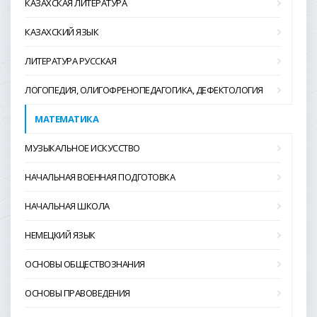
КАЗАХСКАЯ ЛИТЕРАТУРА
КАЗАХСКИЙ ЯЗЫК
ЛИТЕРАТУРА РУССКАЯ
ЛОГОПЕДИЯ, ОЛИГОФРЕНОПЕДАГОГИКА, ДЕФЕКТОЛОГИЯ
МАТЕМАТИКА
МУЗЫКАЛЬНОЕ ИСКУССТВО
НАЧАЛЬНАЯ ВОЕННАЯ ПОДГОТОВКА
НАЧАЛЬНАЯ ШКОЛА
НЕМЕЦКИЙ ЯЗЫК
ОСНОВЫ ОБЩЕСТВОЗНАНИЯ
ОСНОВЫ ПРАВОВЕДЕНИЯ