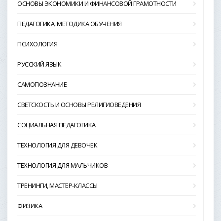
ОСНОВЫ ЭКОНОМИКИ И ФИНАНСОВОЙ ГРАМОТНОСТИ
ПЕДАГОГИКА, МЕТОДИКА ОБУЧЕНИЯ
ПСИХОЛОГИЯ
РУССКИЙ ЯЗЫК
САМОПОЗНАНИЕ
СВЕТСКОСТЬ И ОСНОВЫ РЕЛИГИОВЕДЕНИЯ
СОЦИАЛЬНАЯ ПЕДАГОГИКА
ТЕХНОЛОГИЯ ДЛЯ ДЕВОЧЕК
ТЕХНОЛОГИЯ ДЛЯ МАЛЬЧИКОВ
ТРЕНИНГИ, МАСТЕР-КЛАССЫ
ФИЗИКА