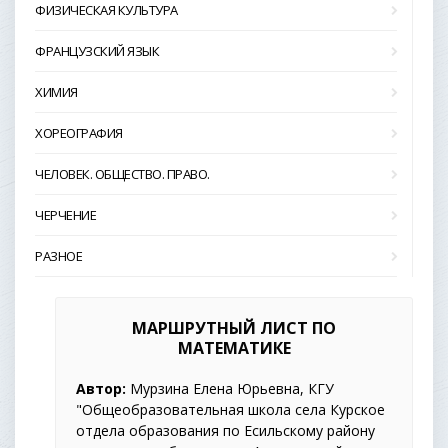
ФИЗИЧЕСКАЯ КУЛЬТУРА
ФРАНЦУЗСКИЙ ЯЗЫК
ХИМИЯ
ХОРЕОГРАФИЯ
ЧЕЛОВЕК. ОБЩЕСТВО. ПРАВО.
ЧЕРЧЕНИЕ
РАЗНОЕ
МАРШРУТНЫЙ ЛИСТ ПО
МАТЕМАТИКЕ
Автор:
Мурзина Елена Юрьевна, КГУ
"Общеобразовательная школа села Курское
отдела образования по Есильскому району