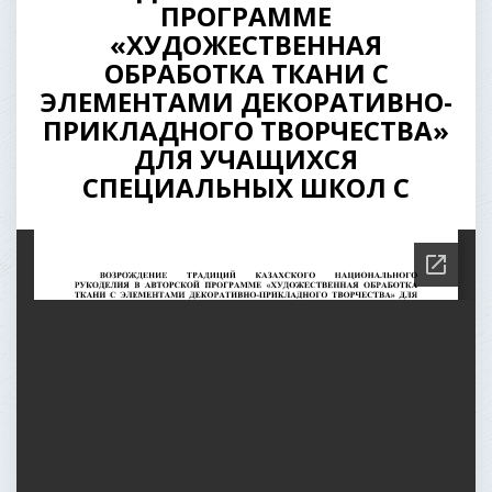
ПРОГРАММЕ
«ХУДОЖЕСТВЕННАЯ
ОБРАБОТКА ТКАНИ С
ЭЛЕМЕНТАМИ ДЕКОРАТИВНО-
ПРИКЛАДНОГО ТВОРЧЕСТВА»
ДЛЯ УЧАЩИХСЯ
СПЕЦИАЛЬНЫХ ШКОЛ С