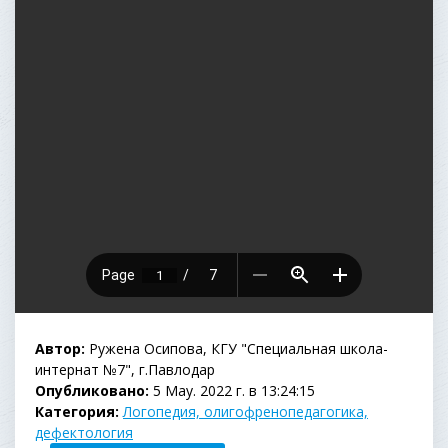
Автор:
Ружена Осипова, КГУ "Специальная школа-
интернат №7", г.Павлодар
Опубликовано:
5 May. 2022 г. в 13:24:15
Категория:
Логопедия, олигофренопедагогика,
дефектология