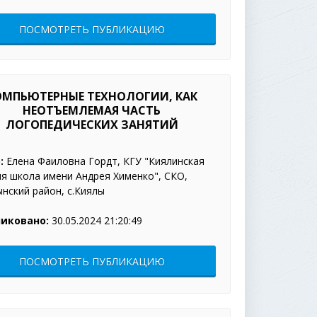
ПОСМОТРЕТЬ ПУБЛИКАЦИЮ
ОМПЬЮТЕРНЫЕ ТЕХНОЛОГИИ, КАК
НЕОТЪЕМЛЕМАЯ ЧАСТЬ
ЛОГОПЕДИЧЕСКИХ ЗАНЯТИЙ
:
Елена Фаиловна Гордт, КГУ "Киялинская
я школа имени Андрея Хименко", СКО,
нский район, с.Киялы
иковано:
30.05.2024 21:20:49
ПОСМОТРЕТЬ ПУБЛИКАЦИЮ