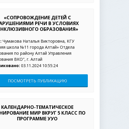
«СОПРОВОЖДЕНИЕ ДЕТЕЙ С
АРУШЕНИЯМИ РЕЧИ В УСЛОВИЯХ
НКЛЮЗИВНОГО ОБРАЗОВАНИЯ»
:
Чумакова Наталья Викторовна, КГУ
няя школа №11 города Алтай» Отдела
ования по району Алтай Управления
вания ВКО", г. Алтай
иковано:
03.11.2024 10:55:24
ПОСМОТРЕТЬ ПУБЛИКАЦИЮ
КАЛЕНДАРНО-ТЕМАТИЧЕСКОЕ
НИРОВАНИЕ МИР ВКРУГ 5 КЛАСС ПО
ПРОГРАММЕ УУО