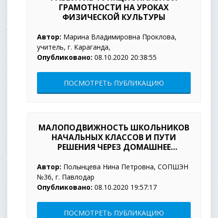
ГРАМОТНОСТИ НА УРОКАХ
ФИЗИЧЕСКОЙ КУЛЬТУРЫ
Автор:
Марина Владимировна Проклова,
учитель, г. Караганда,
Опубликовано:
08.10.2020 20:38:55
ПОСМОТРЕТЬ ПУБЛИКАЦИЮ
МАЛОПОДВИЖНОСТЬ ШКОЛЬНИКОВ
НАЧАЛЬНЫХ КЛАССОВ И ПУТИ
РЕШЕНИЯ ЧЕРЕЗ ДОМАШНЕЕ
ЗАДАНИЯ
Автор:
Полынцева Нина Петровна, СОПШЭН
№36, г. Павлодар
Опубликовано:
08.10.2020 19:57:17
ПОСМОТРЕТЬ ПУБЛИКАЦИЮ