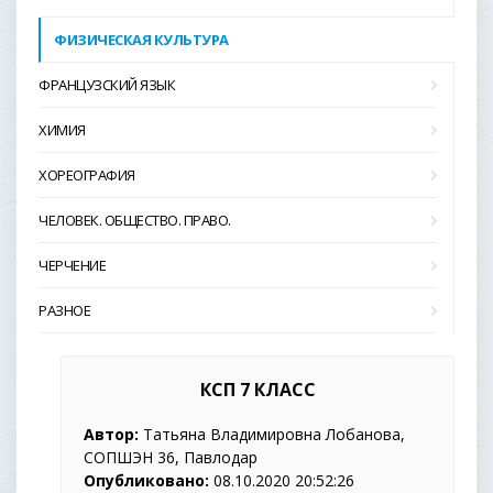
ФИЗИЧЕСКАЯ КУЛЬТУРА
ФРАНЦУЗСКИЙ ЯЗЫК
ХИМИЯ
ХОРЕОГРАФИЯ
ЧЕЛОВЕК. ОБЩЕСТВО. ПРАВО.
ЧЕРЧЕНИЕ
РАЗНОЕ
КСП 7 КЛАСС
Автор:
Татьяна Владимировна Лобанова,
СОПШЭН 36, Павлодар
Опубликовано:
08.10.2020 20:52:26