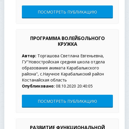
ПОСМОТРЕТЬ ПУБЛИКАЦИЮ
ПРОГРАММА ВОЛЕЙБОЛЬНОГО
КРУЖКА
Автор:
Торгашова Светлана Евгеньевна,
ГУ"Новостройская средняя школа отдела
образования акимата Карабалыкского
района", с.Научное Карабалыкский район
Костанайская область
Опубликовано:
08.10.2020 20:40:05
ПОСМОТРЕТЬ ПУБЛИКАЦИЮ
РАЗВИТИЕ ФУНКЦИОНАЛЬНОЙ