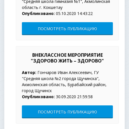
"Средняя школа гимназия №1", Акмолинская
область г. Кокшетау
Опубликовано:
05.10.2020 14:43:22
ПОСМОТРЕТЬ ПУБЛИКАЦИЮ
ВНЕКЛАССНОЕ МЕРОПРИЯТИЕ
"ЗДОРОВО ЖИТЬ – ЗДОРОВО"
Автор:
Гончаров Иван Алексеевич, ГУ
"Средняя школа №2 города Щучинска",
Акмолинская область, Бурабайский район,
город Щучинск
Опубликовано:
30.09.2020 21:59:58
ПОСМОТРЕТЬ ПУБЛИКАЦИЮ