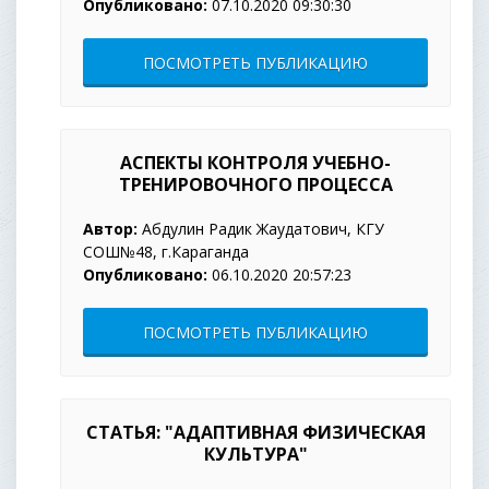
Опубликовано:
07.10.2020 09:30:30
ПОСМОТРЕТЬ ПУБЛИКАЦИЮ
АСПЕКТЫ КОНТРОЛЯ УЧЕБНО-
ТРЕНИРОВОЧНОГО ПРОЦЕССА
Автор:
Абдулин Радик Жаудатович, КГУ
СОШ№48, г.Караганда
Опубликовано:
06.10.2020 20:57:23
ПОСМОТРЕТЬ ПУБЛИКАЦИЮ
СТАТЬЯ: "АДАПТИВНАЯ ФИЗИЧЕСКАЯ
КУЛЬТУРА"