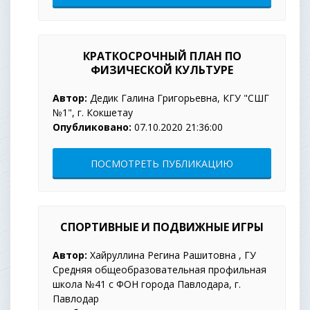
КРАТКОСРОЧНЫЙ ПЛАН ПО
ФИЗИЧЕСКОЙ КУЛЬТУРЕ
Автор:
Дедик Галина Григорьевна, КГУ "СШГ
№1", г. Кокшетау
Опубликовано:
07.10.2020 21:36:00
ПОСМОТРЕТЬ ПУБЛИКАЦИЮ
СПОРТИВНЫЕ И ПОДВИЖНЫЕ ИГРЫ
Автор:
Хайруллина Регина Рашитовна , ГУ
Средняя общеобразовательная профильная
школа №41 с ФОН города Павлодара, г.
Павлодар