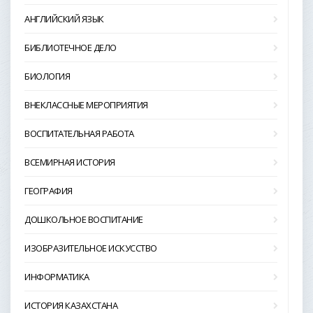
АНГЛИЙСКИЙ ЯЗЫК
БИБЛИОТЕЧНОЕ ДЕЛО
БИОЛОГИЯ
ВНЕКЛАССНЫЕ МЕРОПРИЯТИЯ
ВОСПИТАТЕЛЬНАЯ РАБОТА
ВСЕМИРНАЯ ИСТОРИЯ
ГЕОГРАФИЯ
ДОШКОЛЬНОЕ ВОСПИТАНИЕ
ИЗОБРАЗИТЕЛЬНОЕ ИСКУССТВО
ИНФОРМАТИКА
ИСТОРИЯ КАЗАХСТАНА