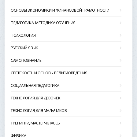
ОСНОВЫ ЭКОНОМИКИ И ФИНАНСОВОЙ ГРАМОТНОСТИ
ПЕДАГОГИКА, МЕТОДИКА ОБУЧЕНИЯ
ПСИХОЛОГИЯ
РУССКИЙ ЯЗЫК
САМОПОЗНАНИЕ
СВЕТСКОСТЬ И ОСНОВЫ РЕЛИГИОВЕДЕНИЯ
СОЦИАЛЬНАЯ ПЕДАГОГИКА
ТЕХНОЛОГИЯ ДЛЯ ДЕВОЧЕК
ТЕХНОЛОГИЯ ДЛЯ МАЛЬЧИКОВ
ТРЕНИНГИ, МАСТЕР-КЛАССЫ
ФИЗИКА