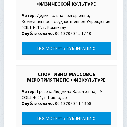
ФИЗИЧЕСКОЙ КУЛЬТУРЕ
Автор:
Дедик Галина Григорьевна,
Коммунальное Государственное Учреждение
"СШГ №1", г. Кокшетау
Опубликовано:
06.10.2020 15:17:10
ПОСМОТРЕТЬ ПУБЛИКАЦИЮ
СПОРТИВНО-МАССОВОЕ
МЕРОПРИЯТИЕ ПО ФИЗКУЛЬТУРЕ
Автор:
Грязева Людмила Васильевна, ГУ
СОШ № 21, г. Павлодар
Опубликовано:
06.10.2020 11:43:58
ПОСМОТРЕТЬ ПУБЛИКАЦИЮ