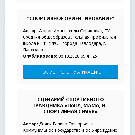
"СПОРТИВНОЕ ОРИЕНТИРОВАНИЕ"
Автор:
Аюпов Амангельды Серикович, ГУ
Средняя общеобразовательная профильная
школа № 41 с ФОН города Павлодара, г.
Павлодар
Опубликовано:
06.10.2020 09:41:25
ПОСМОТРЕТЬ ПУБЛИКАЦИЮ
СЦЕНАРИЙ СПОРТИВНОГО
ПРАЗДНИКА «ПАПА, МАМА, Я –
СПОРТИВНАЯ СЕМЬЯ»
Автор:
Дедик Галина Григорьевна,
Коммунальное Государственное Учреждение