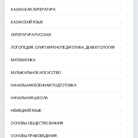
КАЗАХСКАЯ ЛИТЕРАТУРА
КАЗАХСКИЙ ЯЗЫК
ЛИТЕРАТУРА РУССКАЯ
ЛОГОПЕДИЯ, ОЛИГОФРЕНОПЕДАГОГИКА, ДЕФЕКТОЛОГИЯ
МАТЕМАТИКА
МУЗЫКАЛЬНОЕ ИСКУССТВО
НАЧАЛЬНАЯ ВОЕННАЯ ПОДГОТОВКА
НАЧАЛЬНАЯ ШКОЛА
НЕМЕЦКИЙ ЯЗЫК
ОСНОВЫ ОБЩЕСТВОЗНАНИЯ
ОСНОВЫ ПРАВОВЕДЕНИЯ