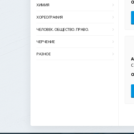
О
ХИМИЯ
ХОРЕОГРАФИЯ
ЧЕЛОВЕК. ОБЩЕСТВО. ПРАВО.
ЧЕРЧЕНИЕ
РАЗНОЕ
А
С
О