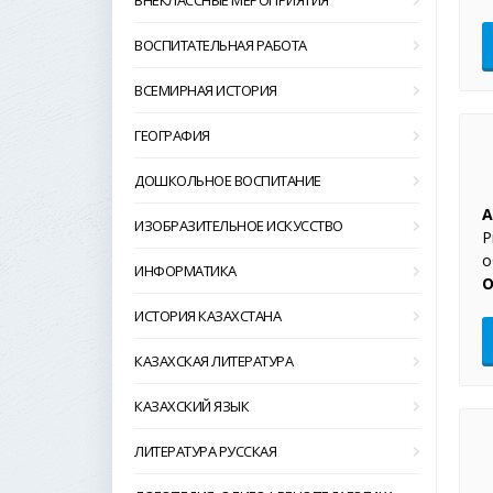
ВНЕКЛАССНЫЕ МЕРОПРИЯТИЯ
ВОСПИТАТЕЛЬНАЯ РАБОТА
ВСЕМИРНАЯ ИСТОРИЯ
ГЕОГРАФИЯ
ДОШКОЛЬНОЕ ВОСПИТАНИЕ
А
ИЗОБРАЗИТЕЛЬНОЕ ИСКУССТВО
Р
о
ИНФОРМАТИКА
О
ИСТОРИЯ КАЗАХСТАНА
КАЗАХСКАЯ ЛИТЕРАТУРА
КАЗАХСКИЙ ЯЗЫК
ЛИТЕРАТУРА РУССКАЯ