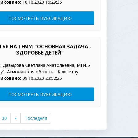
иковано:
10.10.2020 16:29:36
ПОСМОТРЕТЬ ПУБЛИКАЦИЮ
СНОВНАЯ ЗАДАЧА -
ЗДОРОВЬЕ ДЕТЕЙ"
:
Давыдова Светлана Анатольевна, МГ№5
у", Акмолинская область г Кокшетау
иковано:
09.10.2020 23:52:26
ПОСМОТРЕТЬ ПУБЛИКАЦИЮ
30
»
Последняя