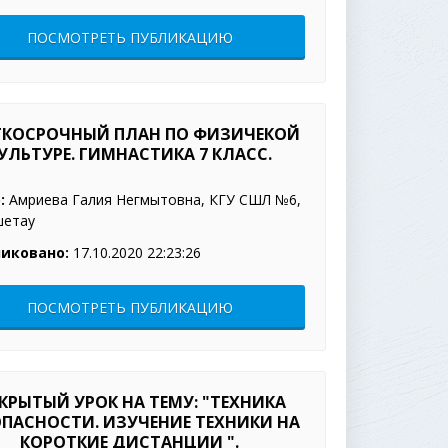
ПОСМОТРЕТЬ ПУБЛИКАЦИЮ
ТКОСРОЧНЫЙ ПЛАН ПО ФИЗИЧЕКОЙ
УЛЬТУРЕ. ГИМНАСТИКА 7 КЛАСС.
:
Амриева Галия Негмытовна, КГУ СШЛ №6,
шетау
иковано:
17.10.2020 22:23:26
ПОСМОТРЕТЬ ПУБЛИКАЦИЮ
КРЫТЫЙ УРОК НА ТЕМУ: "ТЕХНИКА
ОПАСНОСТИ. ИЗУЧЕНИЕ ТЕХНИКИ НА
КОРОТКИЕ ДИСТАНЦИИ ".